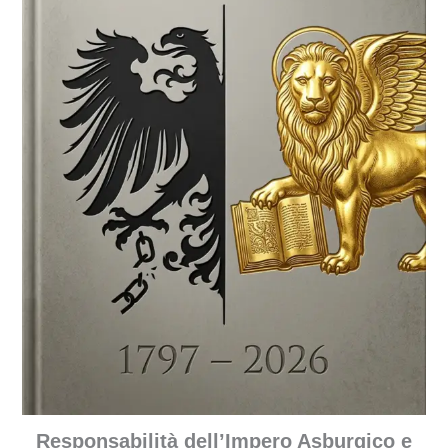
Responsabilità dell’Impero Asburgico e