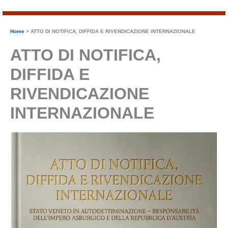
Home
ATTO DI NOTIFICA, DIFFIDA E RIVENDICAZIONE INTERNAZIONALE
ATTO DI NOTIFICA,
DIFFIDA E
RIVENDICAZIONE
INTERNAZIONALE