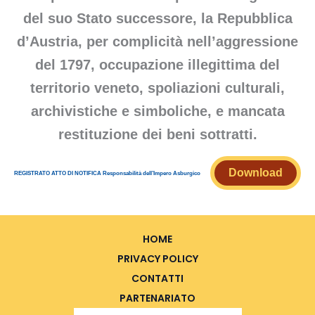
del suo Stato successore, la Repubblica
d’Austria, per complicità nell’aggressione
del 1797, occupazione illegittima del
territorio veneto, spoliazioni culturali,
archivistiche e simboliche, e mancata
restituzione dei beni sottratti
.
Download
REGISTRATO ATTO DI NOTIFICA Responsabilità dell’Impero Asburgico
HOME
PRIVACY POLICY
CONTATTI
PARTENARIATO
Search Button
Search