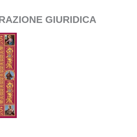
RAZIONE GIURIDICA