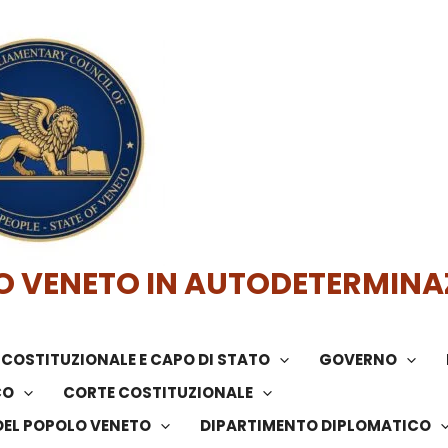
O VENETO IN AUTODETERMINA
COSTITUZIONALE E CAPO DI STATO
GOVERNO
CO
CORTE COSTITUZIONALE
DEL POPOLO VENETO
DIPARTIMENTO DIPLOMATICO