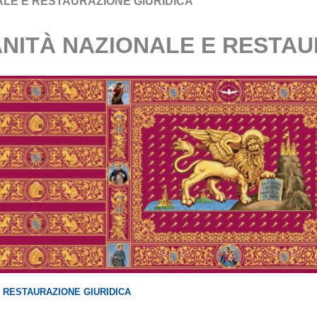
ALE E RESTAURAZIONE GIURIDICA
ANITÀ NAZIONALE E RESTAU
 RESTAURAZIONE GIURIDICA