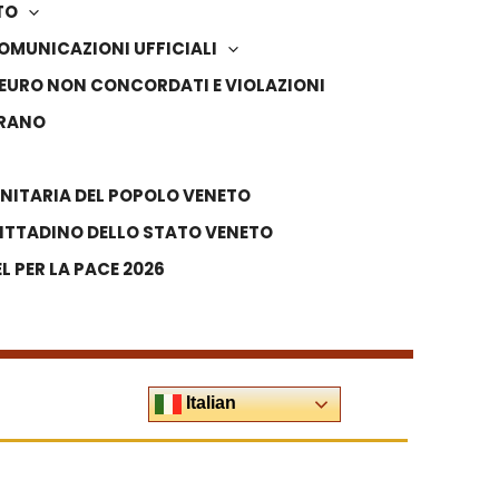
TO
OMUNICAZIONI UFFICIALI
IN EURO NON CONCORDATI E VIOLAZIONI
VRANO
NITARIA DEL POPOLO VENETO
ITTADINO DELLO STATO VENETO
 PER LA PACE 2026
Italian