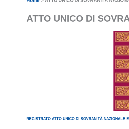
Home
ATTO UNICO DI SOVRANITÀ NAZION
ATTO UNICO DI SOVR
REGISTRATO ATTO UNICO DI SOVRANITÀ NAZIONALE E