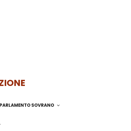
ZIONE
PARLAMENTO SOVRANO