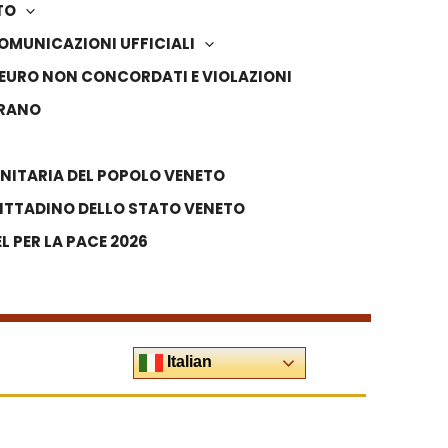
TO
OMUNICAZIONI UFFICIALI
IN EURO NON CONCORDATI E VIOLAZIONI
VRANO
NITARIA DEL POPOLO VENETO
ITTADINO DELLO STATO VENETO
 PER LA PACE 2026
Italian