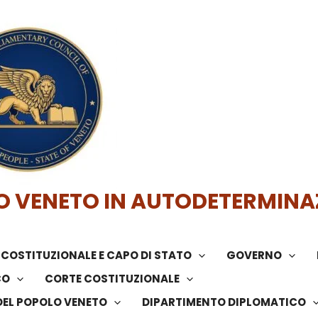
O VENETO IN AUTODETERMINA
COSTITUZIONALE E CAPO DI STATO
GOVERNO
CO
CORTE COSTITUZIONALE
DEL POPOLO VENETO
DIPARTIMENTO DIPLOMATICO