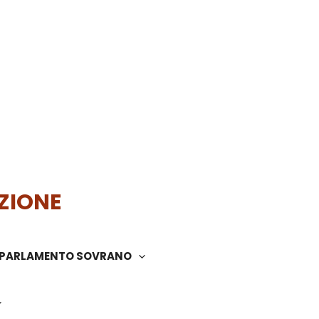
ZIONE
PARLAMENTO SOVRANO