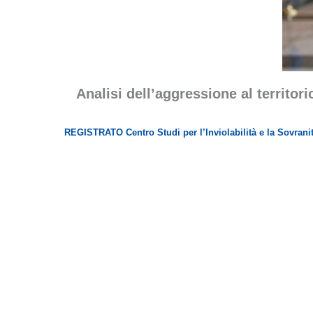
Analisi dell’aggressione al territori
REGISTRATO Centro Studi per l’Inviolabilità e la Sovrani