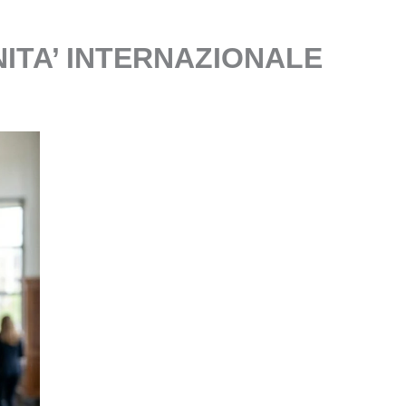
NITA’ INTERNAZIONALE