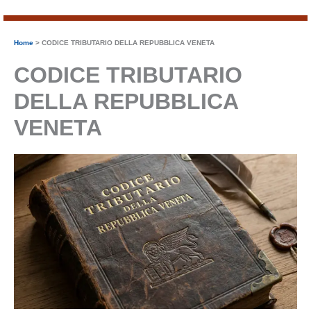
Home
CODICE TRIBUTARIO DELLA REPUBBLICA VENETA
CODICE TRIBUTARIO
DELLA REPUBBLICA
VENETA