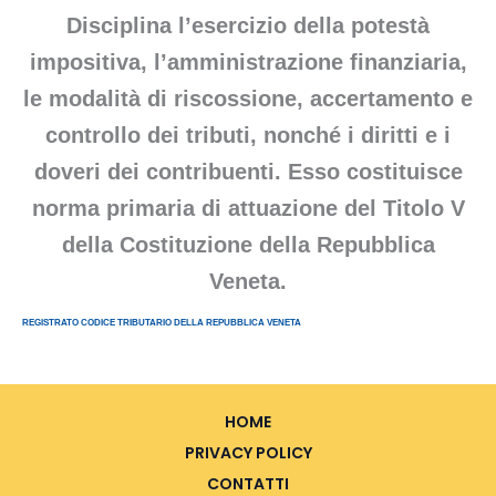
Disciplina l’esercizio della potestà
impositiva, l’amministrazione finanziaria,
le modalità di riscossione, accertamento e
controllo dei tributi, nonché i diritti e i
doveri dei contribuenti. Esso costituisce
norma primaria di attuazione del Titolo V
della Costituzione della Repubblica
Veneta.
REGISTRATO CODICE TRIBUTARIO DELLA REPUBBLICA VENETA
HOME
PRIVACY POLICY
CONTATTI