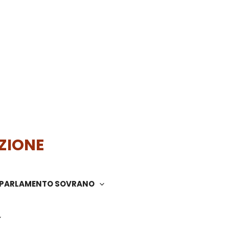
ZIONE
PARLAMENTO SOVRANO