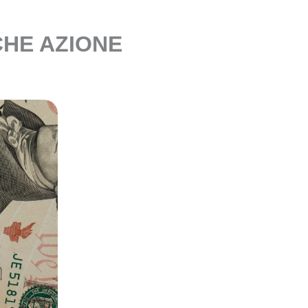
CHE AZIONE