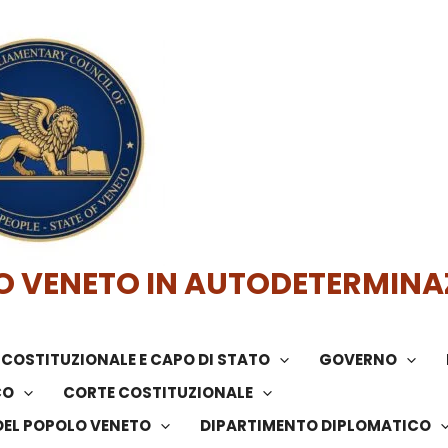
O VENETO IN AUTODETERMINA
COSTITUZIONALE E CAPO DI STATO
GOVERNO
CO
CORTE COSTITUZIONALE
DEL POPOLO VENETO
DIPARTIMENTO DIPLOMATICO