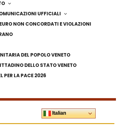
TO
OMUNICAZIONI UFFICIALI
IN EURO NON CONCORDATI E VIOLAZIONI
VRANO
NITARIA DEL POPOLO VENETO
ITTADINO DELLO STATO VENETO
 PER LA PACE 2026
Italian