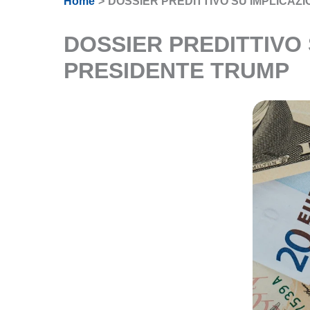
Home
DOSSIER PREDITTIVO SU IMPLICAZ
DOSSIER PREDITTIVO
PRESIDENTE TRUMP