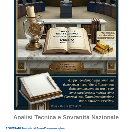
Analisi Tecnica e Sovranità Nazionale
REGISTRATO Anatomia del Potere Europeo completo