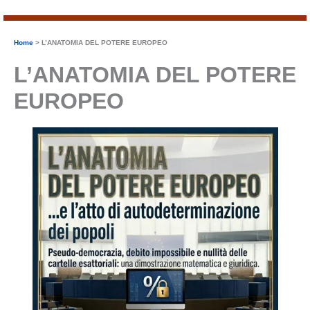
Home
L’ANATOMIA DEL POTERE EUROPEO
L’ANATOMIA DEL POTERE
EUROPEO