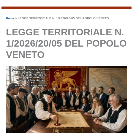
Home
LEGGE TERRITORIALE N. 1/2026/20/05 DEL POPOLO VENETO
LEGGE TERRITORIALE N.
1/2026/20/05 DEL POPOLO
VENETO