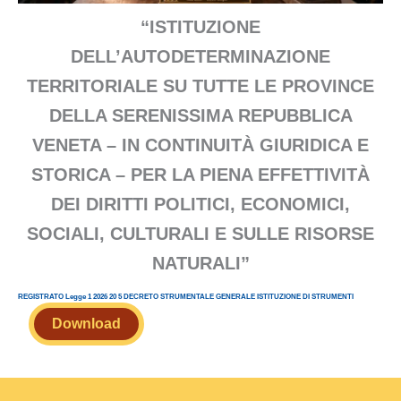
“ISTITUZIONE
DELL’AUTODETERMINAZIONE
TERRITORIALE SU TUTTE LE PROVINCE
DELLA SERENISSIMA REPUBBLICA
VENETA – IN CONTINUITÀ GIURIDICA E
STORICA – PER LA PIENA EFFETTIVITÀ
DEI DIRITTI POLITICI, ECONOMICI,
SOCIALI, CULTURALI E SULLE RISORSE
NATURALI”
REGISTRATO Legge 1 2026 20 5 DECRETO STRUMENTALE GENERALE ISTITUZIONE DI STRUMENTI
Download