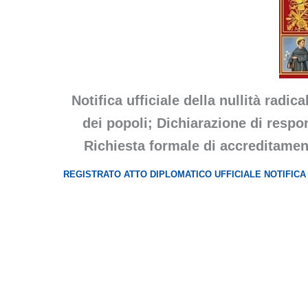
Notifica ufficiale della nullità radica
dei popoli; Dichiarazione di respo
Richiesta formale di accreditamen
REGISTRATO ATTO DIPLOMATICO UFFICIALE NOTIFICA