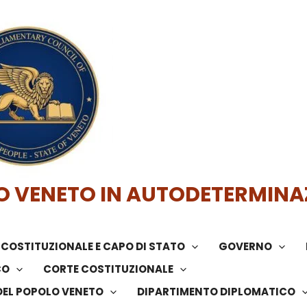
O VENETO IN AUTODETERMINA
COSTITUZIONALE E CAPO DI STATO
GOVERNO
CO
CORTE COSTITUZIONALE
DEL POPOLO VENETO
DIPARTIMENTO DIPLOMATICO