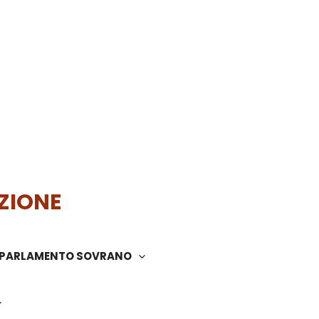
ZIONE
PARLAMENTO SOVRANO