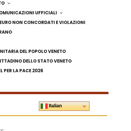
TO
OMUNICAZIONI UFFICIALI
IN EURO NON CONCORDATI E VIOLAZIONI
VRANO
NITARIA DEL POPOLO VENETO
ITTADINO DELLO STATO VENETO
 PER LA PACE 2026
Italian