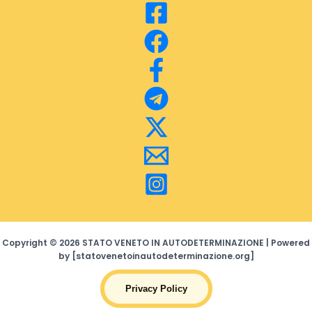
Copyright © 2026 STATO VENETO IN AUTODETERMINAZIONE | Powered
by [statovenetoinautodeterminazione.org]
Privacy Policy