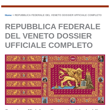
Home
REPUBBLICA FEDERALE DEL VENETO DOSSIER UFFICIALE COMPLETO
REPUBBLICA FEDERALE
DEL VENETO DOSSIER
UFFICIALE COMPLETO