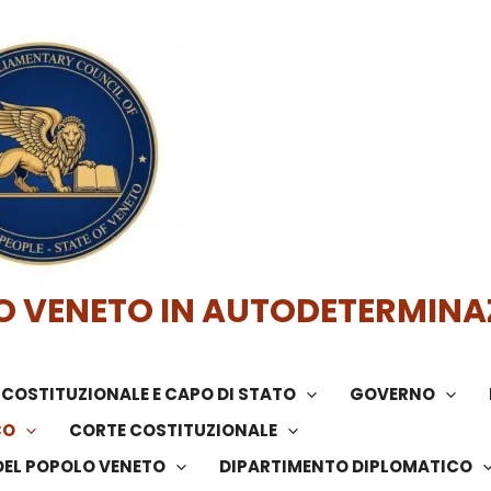
O VENETO IN AUTODETERMINA
COSTITUZIONALE E CAPO DI STATO
GOVERNO
CO
CORTE COSTITUZIONALE
DEL POPOLO VENETO
DIPARTIMENTO DIPLOMATICO