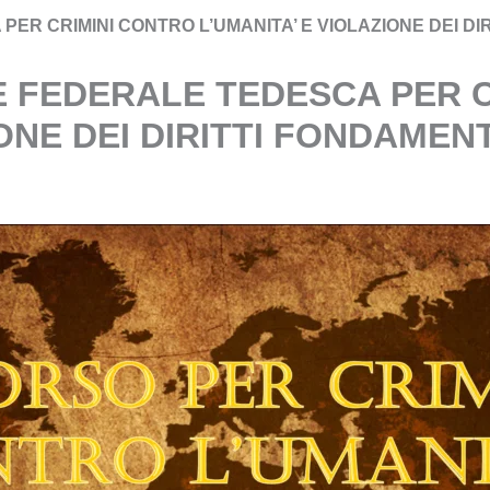
ER CRIMINI CONTRO L’UMANITA’ E VIOLAZIONE DEI D
 FEDERALE TEDESCA PER C
IONE DEI DIRITTI FONDAME