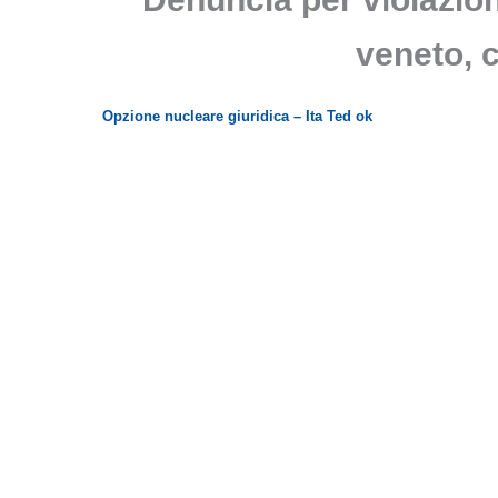
veneto, c
Opzione nucleare giuridica – Ita Ted ok