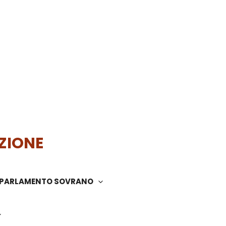
ZIONE
PARLAMENTO SOVRANO