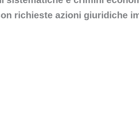
on richieste azioni giuridiche 