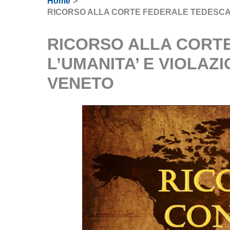
Home
RICORSO ALLA CORTE FEDERALE TEDESCA P
RICORSO ALLA CORTE
L’UMANITA’ E VIOLAZ
VENETO