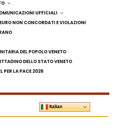
TO
OMUNICAZIONI UFFICIALI
IN EURO NON CONCORDATI E VIOLAZIONI
VRANO
NITARIA DEL POPOLO VENETO
ITTADINO DELLO STATO VENETO
 PER LA PACE 2026
Italian