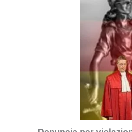
Denuncia per violazion