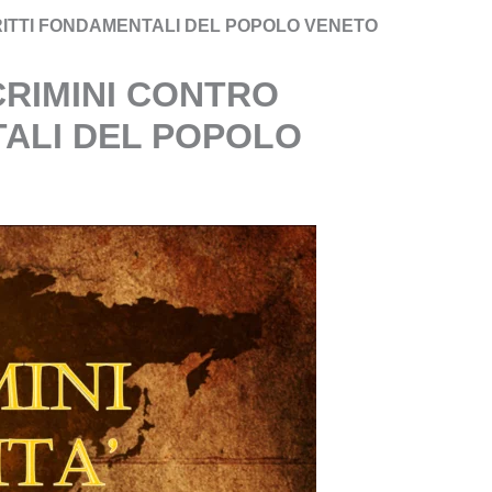
IRITTI FONDAMENTALI DEL POPOLO VENETO
RIMINI CONTRO
NTALI DEL POPOLO