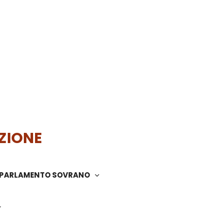
ZIONE
PARLAMENTO SOVRANO