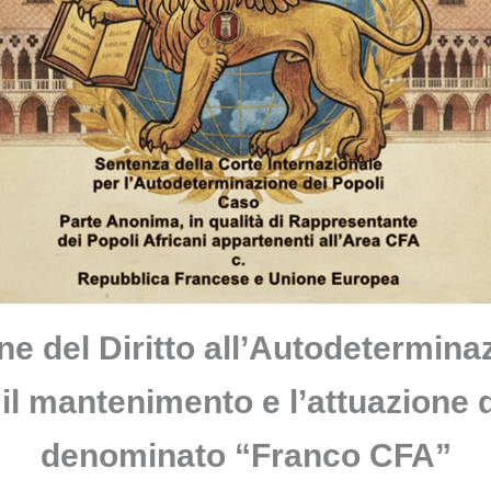
e del Diritto all’Autodetermina
l mantenimento e l’attuazione 
denominato “Franco CFA”