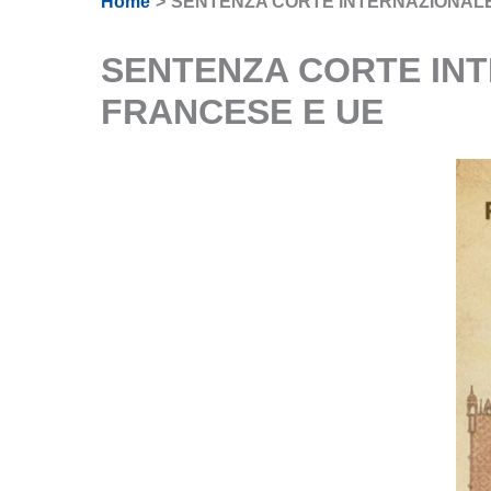
Home
SENTENZA CORTE INTERNAZIONALE
SENTENZA CORTE INT
FRANCESE E UE