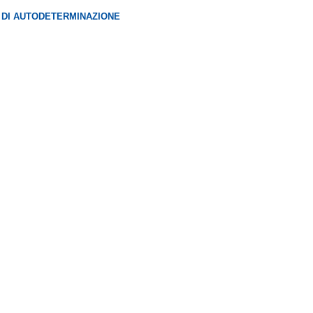
 DI AUTODETERMINAZIONE