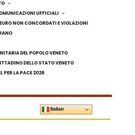
TO
OMUNICAZIONI UFFICIALI
IN EURO NON CONCORDATI E VIOLAZIONI
VRANO
NITARIA DEL POPOLO VENETO
ITTADINO DELLO STATO VENETO
 PER LA PACE 2026
Italian