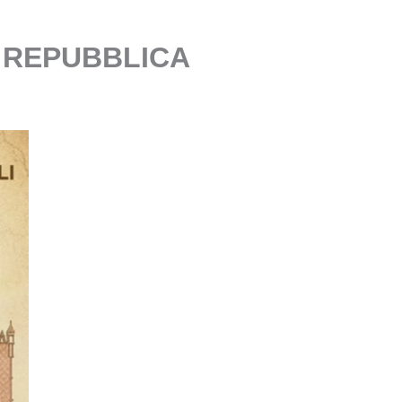
 REPUBBLICA