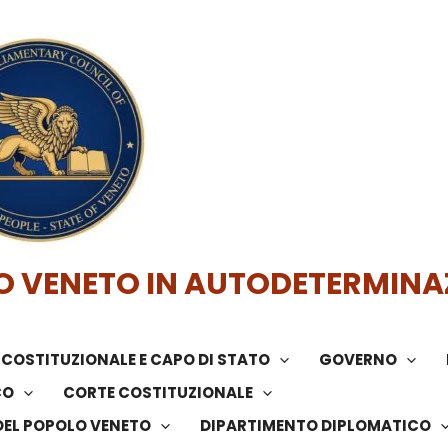
O VENETO IN AUTODETERMINA
COSTITUZIONALE E CAPO DI STATO
GOVERNO
CO
CORTE COSTITUZIONALE
DEL POPOLO VENETO
DIPARTIMENTO DIPLOMATICO