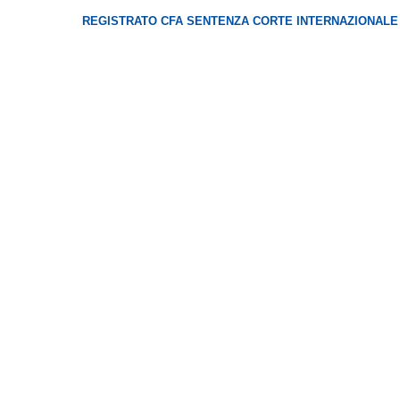
REGISTRATO CFA SENTENZA CORTE INTERNAZIONALE