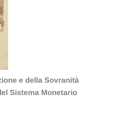
zione e della Sovranità
del Sistema Monetario