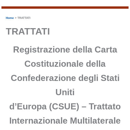
Home
TRATTATI
TRATTATI
Registrazione della Carta
Costituzionale della
Confederazione degli Stati
Uniti
d’Europa (CSUE) – Trattato
Internazionale Multilaterale