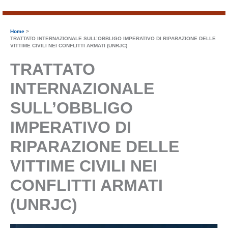
Home
TRATTATO INTERNAZIONALE SULL’OBBLIGO IMPERATIVO DI RIPARAZIONE DELLE
VITTIME CIVILI NEI CONFLITTI ARMATI (UNRJC)
TRATTATO
INTERNAZIONALE
SULL’OBBLIGO
IMPERATIVO DI
RIPARAZIONE DELLE
VITTIME CIVILI NEI
CONFLITTI ARMATI
(UNRJC)