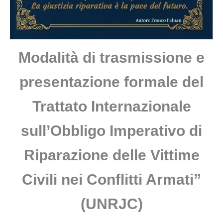
Modalità di trasmissione e
presentazione formale del
Trattato Internazionale
sull’Obbligo Imperativo di
Riparazione delle Vittime
Civili nei Conflitti Armati”
(UNRJC)