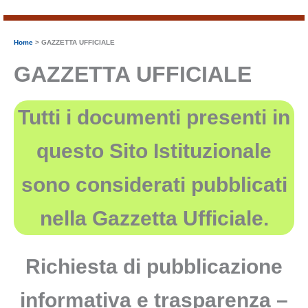
Home
GAZZETTA UFFICIALE
GAZZETTA UFFICIALE
Tutti i documenti presenti in
questo Sito Istituzionale
sono considerati pubblicati
nella Gazzetta Ufficiale.
Richiesta di pubblicazione
informativa e trasparenza –