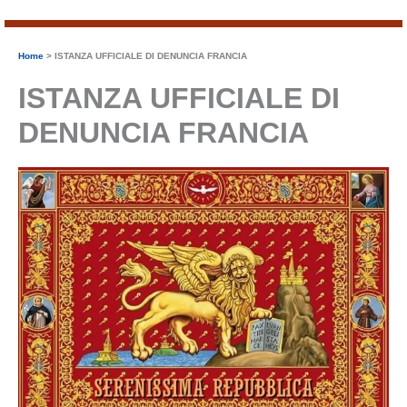
Home
ISTANZA UFFICIALE DI DENUNCIA FRANCIA
ISTANZA UFFICIALE DI
DENUNCIA FRANCIA